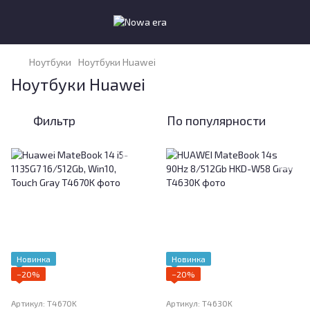
Ноутбуки
Ноутбуки Huawei
Ноутбуки Huawei
Фильтр
По популярности
Новинка
Новинка
−20%
−20%
Артикул: T4670K
Артикул: T4630K