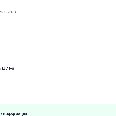
 12V 1-8
ая информация