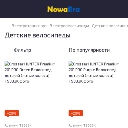
Электротранспорт
Электровелосипеды
Детские велосипе
Детские велосипеды
Фильтр
По популярности
−20%
−20%
Артикул: T9333K
Артикул: T9833K