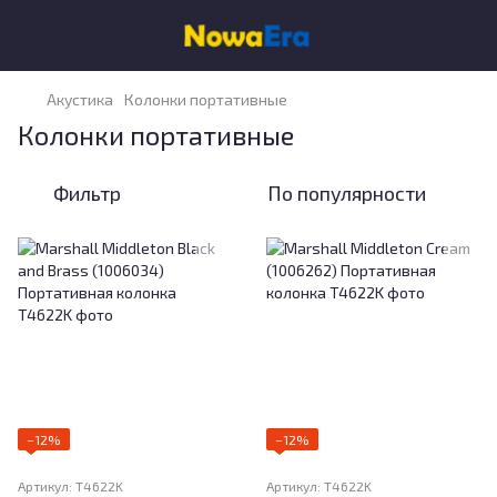
Акустика
Колонки портативные
Колонки портативные
Фильтр
По популярности
−12%
−12%
Артикул: T4622K
Артикул: T4622K