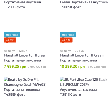
Новинка
Новинка
−25%
−20%
Артикул: T1289K
Артикул: T9089K
Marshall Emberton II Cream
Marshall Emberton III Cream
Портативная акустика
Портативная акустика
7 499.25 грн
10 399.20 грн
9 999.00 грн
12 999.00 грн