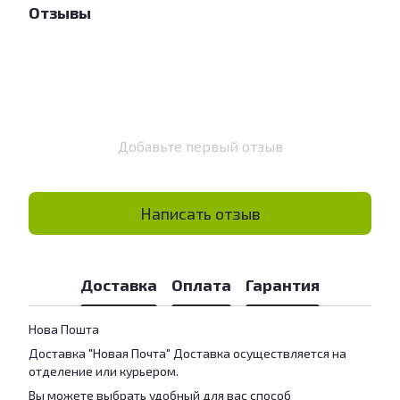
Отзывы
Добавьте первый отзыв
Написать отзыв
Доставка
Оплата
Гарантия
Нова Пошта
Доставка "Новая Почта" Доставка осуществляется на
отделение или курьером.
Вы можете выбрать удобный для вас способ