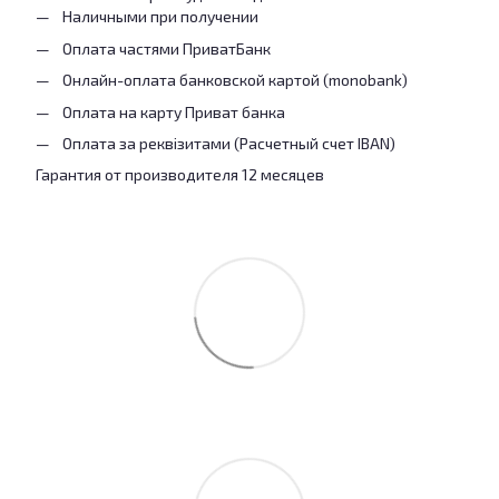
Наличными при получении
Оплата частями ПриватБанк
Онлайн-оплата банковской картой (monobank)
Оплата на карту Приват банка
Оплата за реквізитами (Расчетный счет IBAN)
Гарантия от производителя 12 месяцев