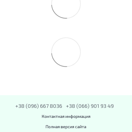
+38 (096) 667 8036
+38 (066) 901 93 49
Контактная информация
Полная версия сайта