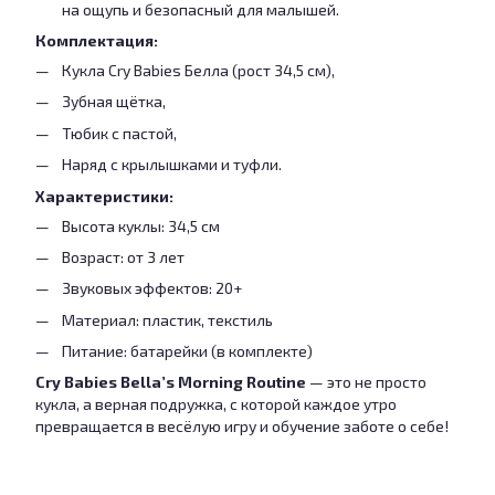
на ощупь и безопасный для малышей.
Комплектация:
Кукла Cry Babies Белла (рост 34,5 см),
Зубная щётка,
Тюбик с пастой,
Наряд с крылышками и туфли.
Характеристики:
Высота куклы: 34,5 см
Возраст: от 3 лет
Звуковых эффектов: 20+
Материал: пластик, текстиль
Питание: батарейки (в комплекте)
Cry Babies Bella’s Morning Routine
— это не просто
кукла, а верная подружка, с которой каждое утро
превращается в весёлую игру и обучение заботе о себе!