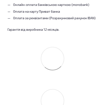
Онлайн-оплата банківською карткою (monobank)
Оплата на карту Приват банка
Оплата за реквізитами (Розрахунковий рахунок IBAN)
Гарантія від виробника 12 місяців.