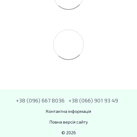
+38 (096) 667 8036
+38 (066) 901 93 49
Контактна інформація
Повна версія сайту
© 2026