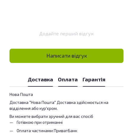
Додайте перший відгук
Написати відгук
Доставка
Оплата
Гарантія
Нова Пошта
Доставка "Нова Пошта" Доставка здійснюється на
відділення або кур'єром.
Ви можете вибрати зручний для вас спосіб
Готівкою при отриманні
Оплата частинами ПриватБанк