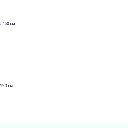
-150 см