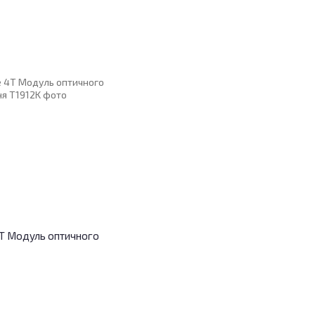
 4T Модуль оптичного