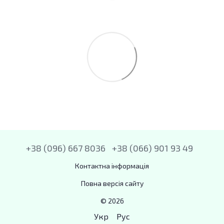
+38 (096) 667 8036
+38 (066) 901 93 49
Контактна інформація
Повна версія сайту
© 2026
Укр
Рус