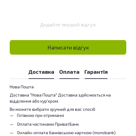
Додайте перший відгук
Написати відгук
Доставка
Оплата
Гарантія
Нова Пошта
Доставка "Нова Пошта" Доставка здійснюється на
відділення або кур'єром.
Ви можете вибрати зручний для вас спосіб
Готівкою при отриманні
Оплата частинами ПриватБанк
Онлайн-оплата банківською карткою (monobank)