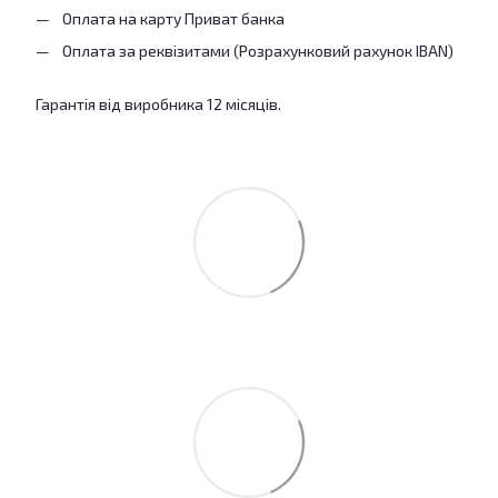
Оплата на карту Приват банка
Оплата за реквізитами (Розрахунковий рахунок IBAN)
Гарантія від виробника 12 місяців.