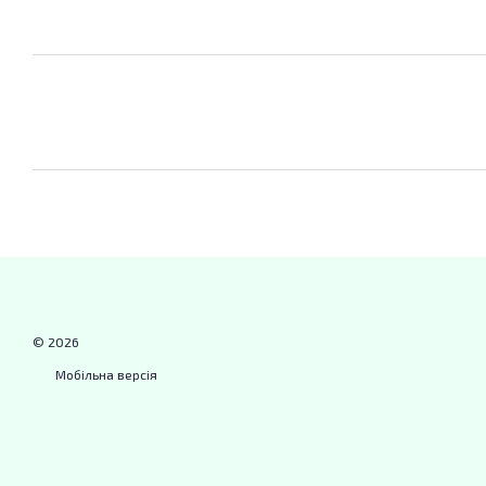
© 2026
Мобільна версія