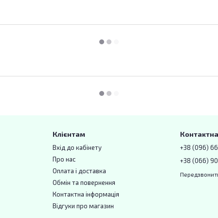
Клієнтам
Контактна
Вхід до кабінету
+38 (096) 6
Про нас
+38 (066) 90
Оплата і доставка
Передзвонит
Обмін та повернення
Контактна інформація
Відгуки про магазин