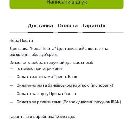
Написати відгук
Доставка
Оплата
Гарантія
Нова Пошта
Доставка "Нова Пошта" Доставка здійснюється на
відділення або кур'єром.
Ви можете вибрати зручний для вас спосіб
Готівкою при отриманні
Оплата частинами ПриватБанк
Онлайн-оплата банківською карткою (monobank)
Оплата на карту Приват банка
Оплата за реквізитами (Розрахунковий рахунок IBAN)
Гарантія від виробника 12 місяців.