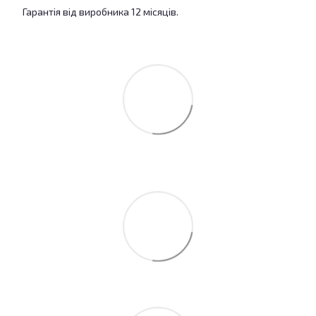
Гарантія від виробника 12 місяців.