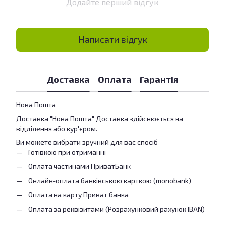
Додайте перший відгук
Написати відгук
Доставка
Оплата
Гарантія
Нова Пошта
Доставка "Нова Пошта" Доставка здійснюється на
відділення або кур'єром.
Ви можете вибрати зручний для вас спосіб
Готівкою при отриманні
Оплата частинами ПриватБанк
Онлайн-оплата банківською карткою (monobank)
Оплата на карту Приват банка
Оплата за реквізитами (Розрахунковий рахунок IBAN)