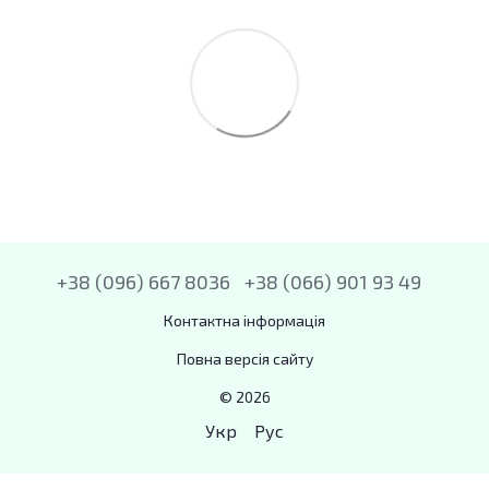
+38 (096) 667 8036
+38 (066) 901 93 49
Контактна інформація
Повна версія сайту
© 2026
Укр
Рус