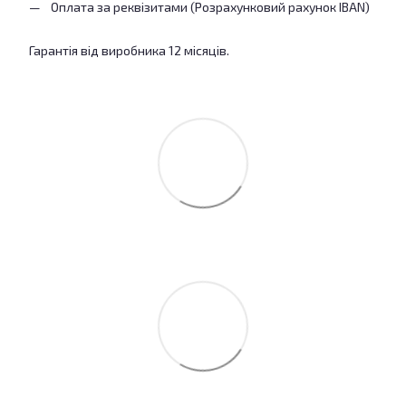
Оплата за реквізитами (Розрахунковий рахунок IBAN)
Гарантія від виробника 12 місяців.