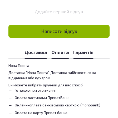
Додайте перший відгук
Написати відгук
Доставка
Оплата
Гарантія
Нова Пошта
Доставка "Нова Пошта" Доставка здійснюється на
відділення або кур'єром.
Ви можете вибрати зручний для вас спосіб
Готівкою при отриманні
Оплата частинами ПриватБанк
Онлайн-оплата банківською карткою (monobank)
Оплата на карту Приват банка