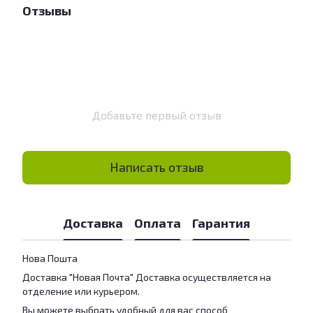
Отзывы
Добавьте первый отзыв
Написать отзыв
Доставка
Оплата
Гарантия
Нова Пошта
Доставка "Новая Почта" Доставка осуществляется на
отделение или курьером.
Вы можете выбрать удобный для вас способ