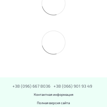
+38 (096) 667 8036
+38 (066) 901 93 49
Контактная информация
Полная версия сайта