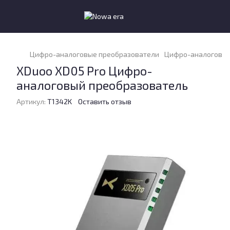
Цифро-аналоговые преобразователи
Цифро-аналоговые
XDuoo XD05 Pro Цифро-
аналоговый преобразователь
Артикул:
T1342K
Оставить отзыв