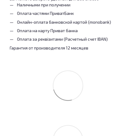
Наличными при получении
Оплата частями ПриватБанк
Онлайн-оплата банковской картой (monobank)
Оплата на карту Приват банка
Оплата за реквізитами (Расчетный счет IBAN)
Гарантия от производителя 12 месяцев