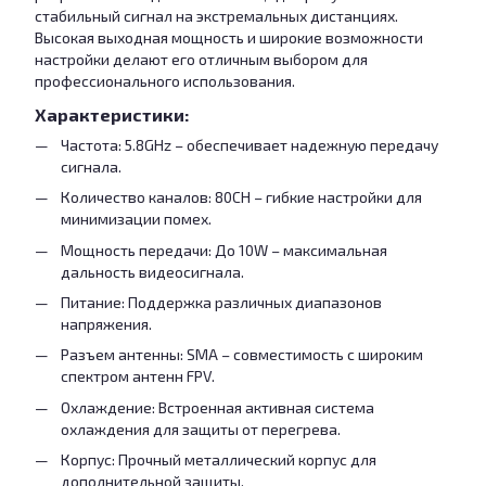
стабильный сигнал на экстремальных дистанциях.
Высокая выходная мощность и широкие возможности
настройки делают его отличным выбором для
профессионального использования.
Характеристики:
Частота: 5.8GHz – обеспечивает надежную передачу
сигнала.
Количество каналов: 80CH – гибкие настройки для
минимизации помех.
Мощность передачи: До 10W – максимальная
дальность видеосигнала.
Питание: Поддержка различных диапазонов
напряжения.
Разъем антенны: SMA – совместимость с широким
спектром антенн FPV.
Охлаждение: Встроенная активная система
охлаждения для защиты от перегрева.
Корпус: Прочный металлический корпус для
дополнительной защиты.