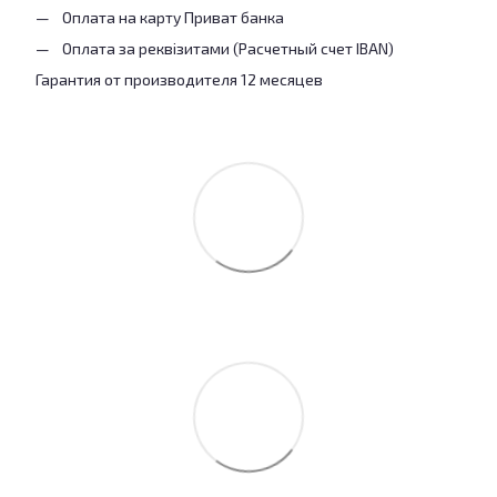
Оплата на карту Приват банка
Оплата за реквізитами (Расчетный счет IBAN)
Гарантия от производителя 12 месяцев