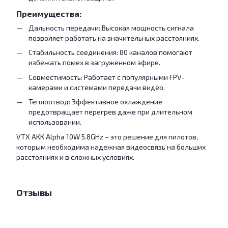
Преимущества:
Дальность передачи: Высокая мощность сигнала
позволяет работать на значительных расстояниях.
Стабильность соединения: 80 каналов помогают
избежать помех в загруженном эфире.
Совместимость: Работает с популярными FPV-
камерами и системами передачи видео.
Теплоотвод: Эффективное охлаждение
предотвращает перегрев даже при длительном
использовании.
VTX AKK Alpha 10W 5.8GHz – это решение для пилотов,
которым необходима надежная видеосвязь на больших
расстояниях и в сложных условиях.
Отзывы