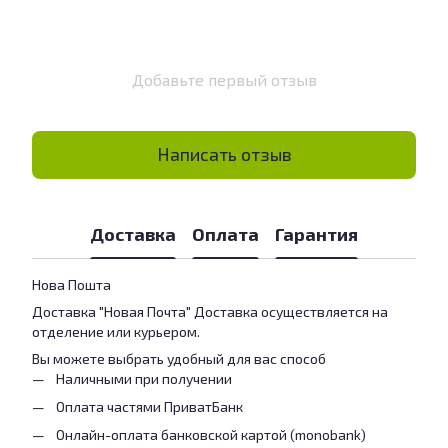
Добавьте первый отзыв
Написать отзыв
Доставка
Оплата
Гарантия
Нова Пошта
Доставка "Новая Почта" Доставка осуществляется на
отделение или курьером.
Вы можете выбрать удобный для вас способ
Наличными при получении
Оплата частями ПриватБанк
Онлайн-оплата банковской картой (monobank)