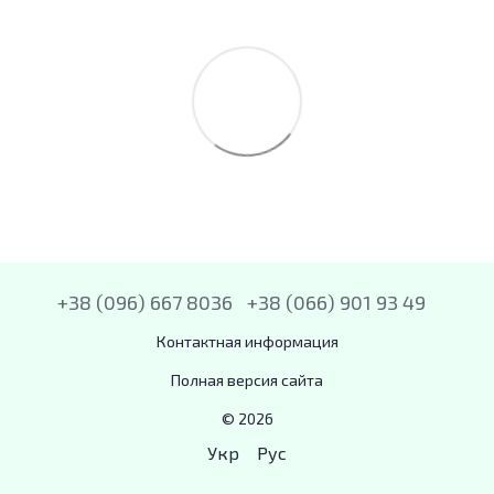
+38 (096) 667 8036
+38 (066) 901 93 49
Контактная информация
Полная версия сайта
© 2026
Укр
Рус