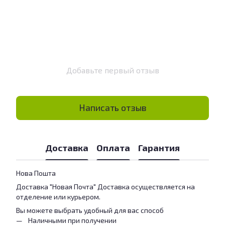
Добавьте первый отзыв
Написать отзыв
Доставка
Оплата
Гарантия
Нова Пошта
Доставка "Новая Почта" Доставка осуществляется на
отделение или курьером.
Вы можете выбрать удобный для вас способ
Наличными при получении