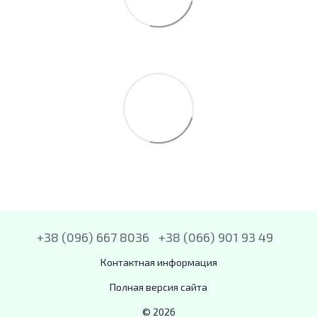
+38 (096) 667 8036
+38 (066) 901 93 49
Контактная информация
Полная версия сайта
© 2026