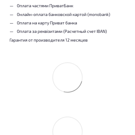
Оплата частями ПриватБанк
Онлайн-оплата банковской картой (monobank)
Оплата на карту Приват банка
Оплата за реквізитами (Расчетный счет IBAN)
Гарантия от производителя 12 месяцев