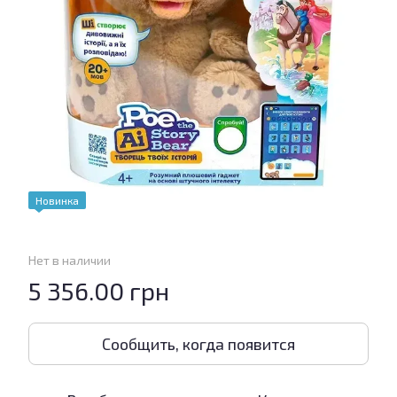
Новинка
Нет в наличии
5 356.00 грн
Сообщить, когда появится