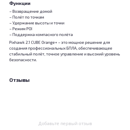
Функции
– Возвращение домой
– Полёт по точкам
– Удержание высоты и точки
– Режим POI
– Поддержка компасного полёта
Pixhawk 2.1 CUBE Orange+ – это мощное решение для
создания профессиональных БПЛА, обеспечивающее
стабильный полёт, точное управление и высокий уровень
безопасности.
Отзывы
Добавьте первый отзыв