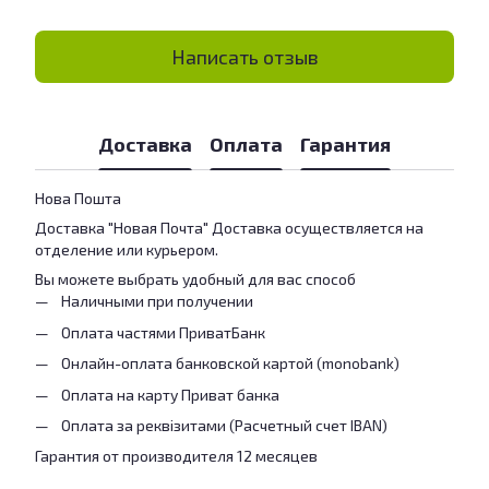
Написать отзыв
Доставка
Оплата
Гарантия
Нова Пошта
Доставка "Новая Почта" Доставка осуществляется на
отделение или курьером.
Вы можете выбрать удобный для вас способ
Наличными при получении
Оплата частями ПриватБанк
Онлайн-оплата банковской картой (monobank)
Оплата на карту Приват банка
Оплата за реквізитами (Расчетный счет IBAN)
Гарантия от производителя 12 месяцев