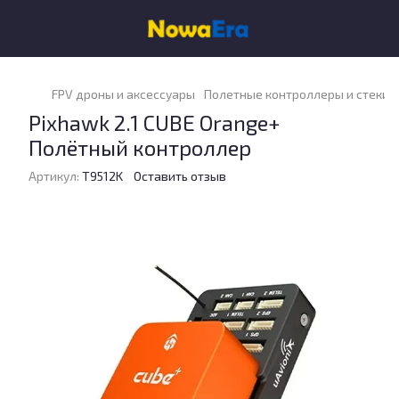
FPV дроны и аксессуары
Полетные контроллеры и стеки
Pixhawk 2.1 CUBE Orange+
Полётный контроллер
Артикул:
T9512K
Оставить отзыв