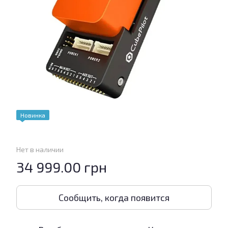
Новинка
Нет в наличии
34 999.00 грн
Сообщить, когда появится