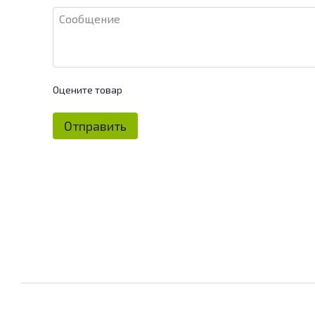
Оцените товар
Отправить