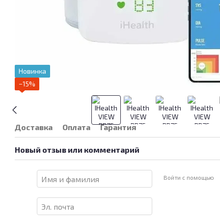
Новинка
−15%
Доставка
Оплата
Гарантия
Новый отзыв или комментарий
Войти с помощью