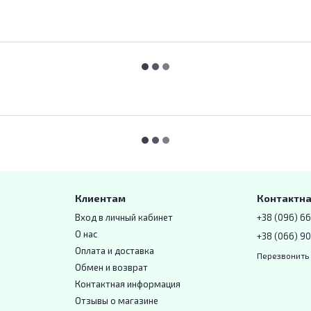
Клиентам
Контактн
Вход в личный кабинет
+38 (096) 6
О нас
+38 (066) 90
Оплата и доставка
Перезвонить
Обмен и возврат
Контактная информация
Отзывы о магазине