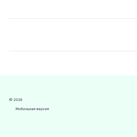
© 2026
Мобильная версия