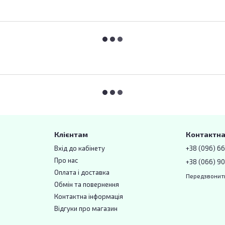
Клієнтам
Контактна
Вхід до кабінету
+38 (096) 6
Про нас
+38 (066) 90
Оплата і доставка
Передзвонит
Обмін та повернення
Контактна інформація
Відгуки про магазин