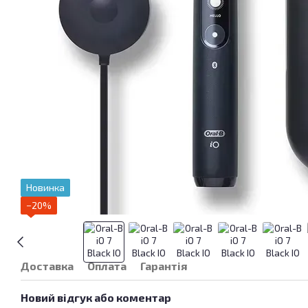
Новинка
−20%
Доставка
Оплата
Гарантія
Новий відгук або коментар