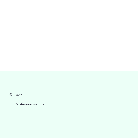
© 2026
Мобільна версія