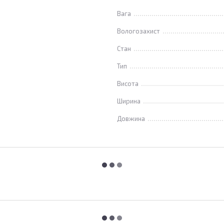
Вага
Вологозахист
Стан
Тип
Висота
Ширина
Довжина