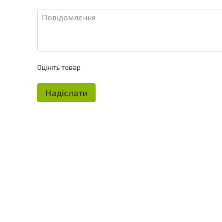
Оцініть товар
Надіслати