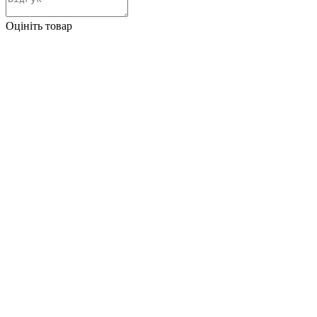
Оцініть товар