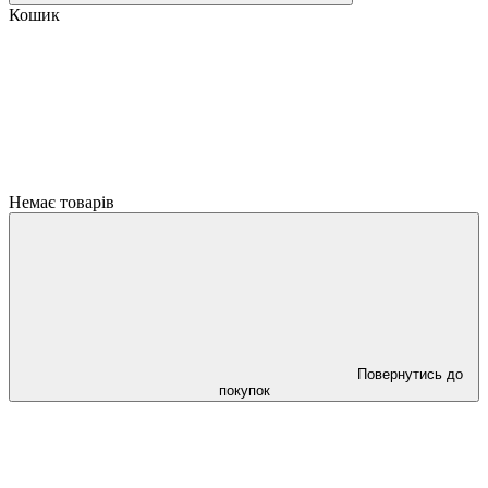
Кошик
Немає товарів
Повернутись до
покупок