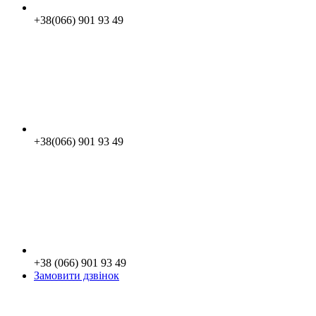
+38(066) 901 93 49
+38(066) 901 93 49
+38 (066) 901 93 49
Замовити дзвінок