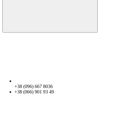
+38 (096) 667 8036
+38 (066) 901 93 49