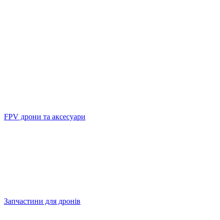
FPV дрони та аксесуари
Запчастини для дронів