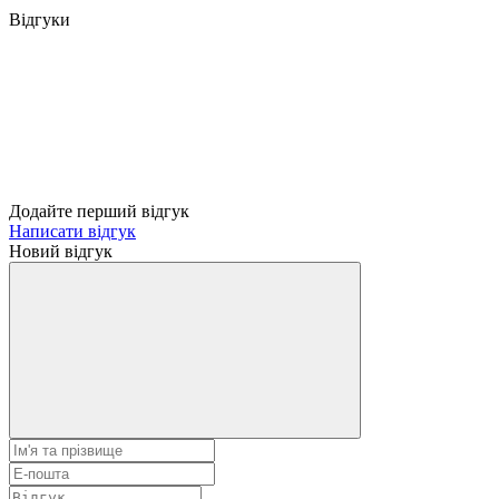
Відгуки
Додайте перший відгук
Написати відгук
Новий відгук