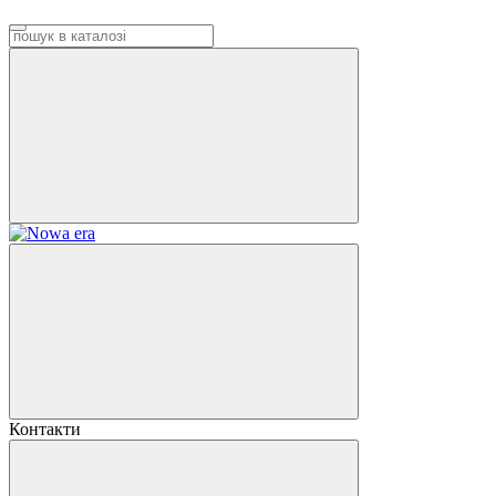
Контакти