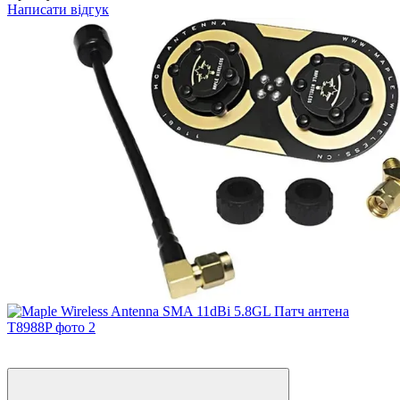
Написати відгук
Новинка
−26%