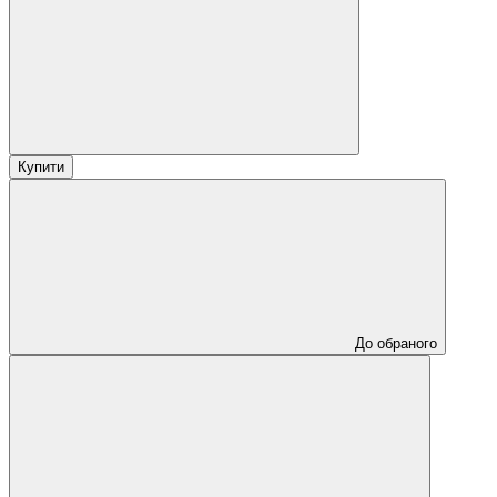
Купити
До обраного