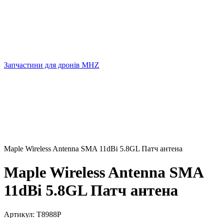
Запчастини для дронів MHZ
Maple Wireless Antenna SMA 11dBi 5.8GL Патч антена
Maple Wireless Antenna SMA
11dBi 5.8GL Патч антена
Артикул:
T8988P