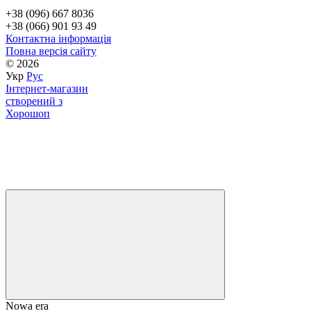
+38 (096) 667 8036
+38 (066) 901 93 49
Контактна інформація
Повна версія сайту
© 2026
Укр
Рус
Інтернет-магазин
створений з
Хорошоп
Nowa era