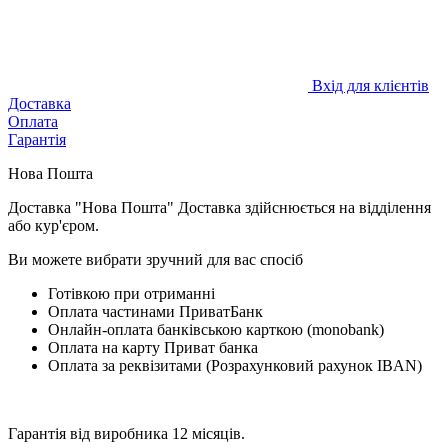
Вхід для клієнтів
Доставка
Оплата
Гарантія
Нова Пошта
Доставка "Нова Пошта" Доставка здійснюється на відділення
або кур'єром.
Ви можете вибрати зручний для вас спосіб
Готівкою при отриманні
Оплата частинами ПриватБанк
Онлайн-оплата банківською карткою (monobank)
Оплата на карту Приват банка
Оплата за реквізитами (Розрахунковий рахунок IBAN)
Гарантія від виробника 12 місяців.