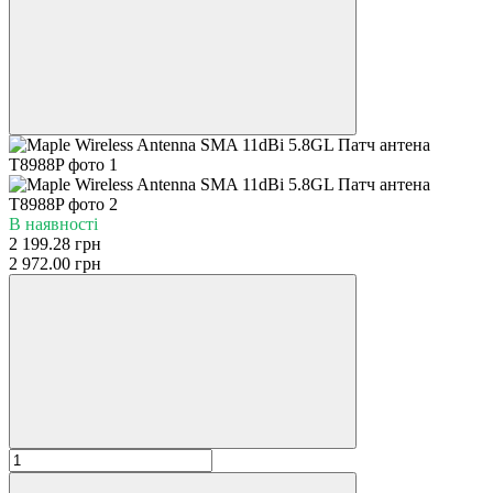
В наявності
2 199.28 грн
2 972.00 грн