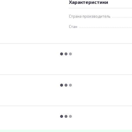
Характеристики
Страна производитель
Стан