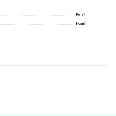
Китай
Новий