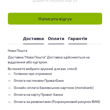
Додайте перший відгук
Написати відгук
Доставка
Оплата
Гарантія
Нова Пошта
Доставка "Нова Пошта" Доставка здійснюється на
відділення або кур'єром.
Ви можете вибрати зручний для вас спосіб
Готівкою при отриманні
Оплата частинами ПриватБанк
Онлайн-оплата банківською карткою (monobank)
Оплата на карту Приват банка
Оплата за реквізитами (Розрахунковий рахунок IBAN)