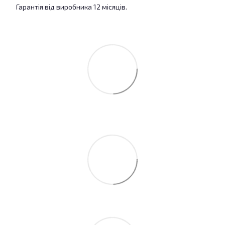
Гарантія від виробника 12 місяців.